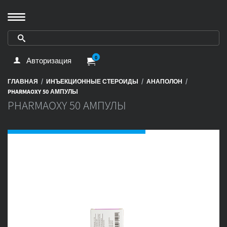
0
Авторизация
/
/
/
ГЛАВНАЯ
ИНЪЕКЦИОННЫЕ СТЕРОИДЫ
АНАПОЛОН
PHARMAOXY 50 АМПУЛЫ
PHARMAOXY 50 АМПУЛЫ