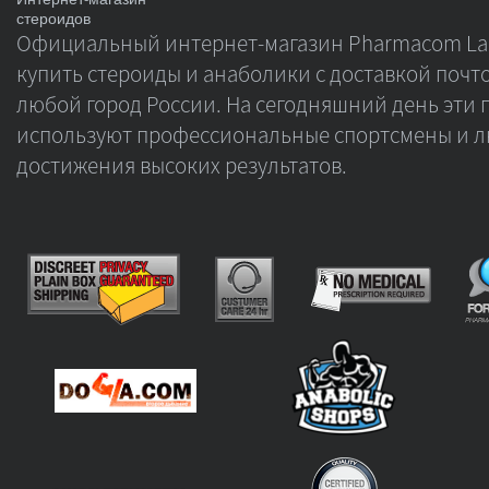
стероидов
Официальный интернет-магазин Pharmacom Lab
купить стероиды и анаболики с доставкой почто
любой город России. На сегодняшний день эти 
используют профессиональные спортсмены и л
достижения высоких результатов.