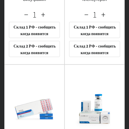
Склад 1 РФ - сообщить
Склад 1 РФ - сообщить
когда появится
когда появится
Склад 2 РФ - сообщить
Склад 2 РФ - сообщить
когда появится
когда появится