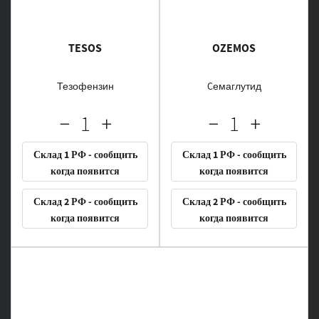
TESOS
OZEMOS
Тезофензин
Cемаглутид
Склад 1 РФ - сообщить
Склад 1 РФ - сообщить
когда появится
когда появится
Склад 2 РФ - сообщить
Склад 2 РФ - сообщить
когда появится
когда появится