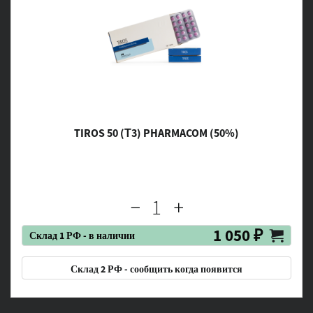
TIROS 50 (Т3) PHARMACOM (50%)
1 050 ₽
Склад 1 РФ - в наличии
Склад 2 РФ - сообщить когда появится