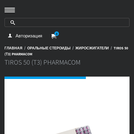
0
Авторизация
/
/
/
ГЛАВНАЯ
ОРАЛЬНЫЕ СТЕРОИДЫ
ЖИРОСЖИГАТЕЛИ
TIROS 50
(Т3) PHARMACOM
TIROS 50 (Т3) PHARMACOM