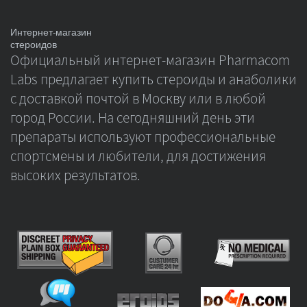
Интернет-магазин
стероидов
Официальный интернет-магазин Pharmacom
Labs предлагает купить стероиды и анаболики
с доставкой почтой в Москву или в любой
город России. На сегодняшний день эти
препараты используют профессиональные
спортсмены и любители, для достижения
высоких результатов.