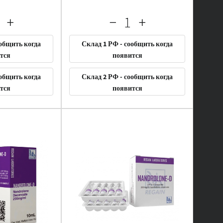
ообщить когда
Склад 1 РФ - сообщить когда
тся
появится
ообщить когда
Склад 2 РФ - сообщить когда
тся
появится