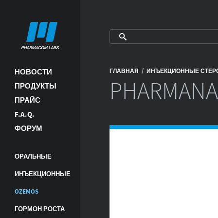
/
НОВОСТИ
ГЛАВНАЯ
ИНЪЕКЦИОННЫЕ СТЕ
PHARMANA
ПРОДУКТЫ
ПРАЙС
F.A.Q.
ФОРУМ
ОРАЛЬНЫЕ
ИНЪЕКЦИОННЫЕ
OZEMOS
ГОРМОН РОСТА