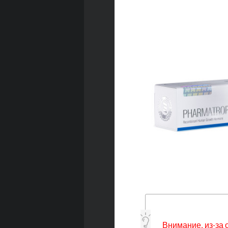
Внимание, из-за 