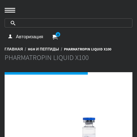
0
Авторизация
/
/
ГЛАВНАЯ
HGH И ПЕПТИДЫ
PHARMATROPIN LIQUID X100
PHARMATROPIN LIQUID X100