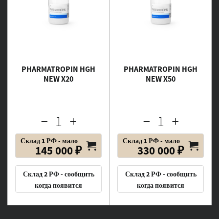
PHARMATROPIN HGH
PHARMATROPIN HGH
NEW X20
NEW X50
Склад 1 РФ - мало
Склад 1 РФ - мало
145 000 ₽
330 000 ₽
Склад 2 РФ - сообщить
Склад 2 РФ - сообщить
когда появится
когда появится