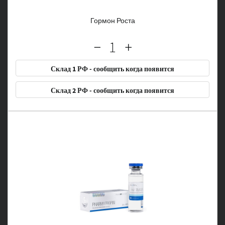
Гормон Роста
Склад 1 РФ - сообщить когда появится
Склад 2 РФ - сообщить когда появится