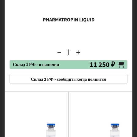
PHARMATROPIN LIQUID
11 250 ₽
Склад 1 РФ - в наличии
Склад 2 РФ - сообщить когда появится