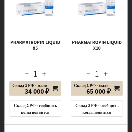
PHARMATROPIN LIQUID
PHARMATROPIN LIQUID
X5
X10
Склад 1 РФ - мало
Склад 1 РФ - мало
34 000 ₽
65 000 ₽
Склад 2 РФ - сообщить
Склад 2 РФ - сообщить
когда появится
когда появится