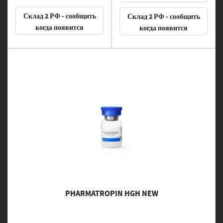
Склад 2 РФ - сообщить
Склад 2 РФ - сообщить
когда появится
когда появится
PHARMATROPIN HGH NEW