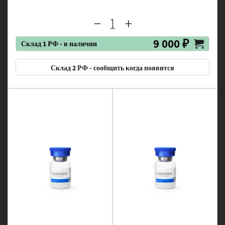
9 000 ₽
Склад 1 РФ - в наличии
Склад 2 РФ - сообщить когда появится