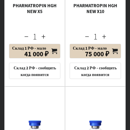
PHARMATROPIN HGH
PHARMATROPIN HGH
NEW X5
NEW X10
Склад 1 РФ - мало
Склад 1 РФ - мало
41 000 ₽
75 000 ₽
Склад 2 РФ - сообщить
Склад 2 РФ - сообщить
когда появится
когда появится