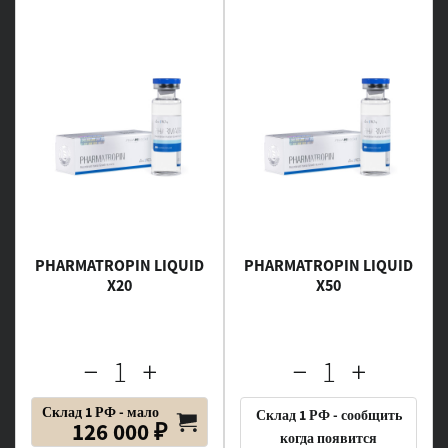
PHARMATROPIN LIQUID
PHARMATROPIN LIQUID
X20
X50
Склад 1 РФ - мало
Склад 1 РФ - сообщить
126 000 ₽
когда появится