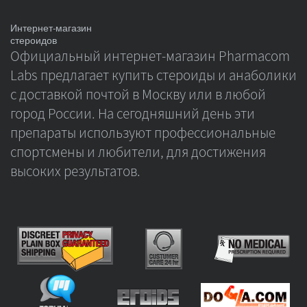
Интернет-магазин
стероидов
Официальный интернет-магазин Pharmacom
Labs предлагает купить стероиды и анаболики
с доставкой почтой в Москву или в любой
город России. На сегодняшний день эти
препараты используют профессиональные
спортсмены и любители, для достижения
высоких результатов.