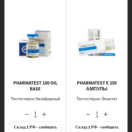
PHARMATEST 100 OIL
PHARMATEST E 250
BASE
АМПУЛЫ
Тестостерон безэфирный
Тестостерон Энантат
Склад 1 РФ - сообщить
Склад 1 РФ - сообщить