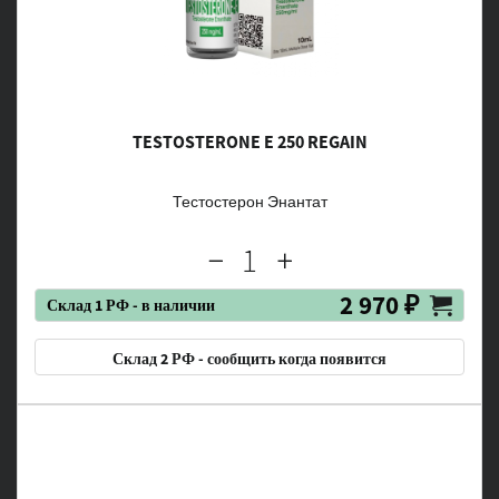
TESTOSTERONE E 250 REGAIN
Тестостерон Энантат
2 970 ₽
Склад 1 РФ - в наличии
Склад 2 РФ - сообщить когда появится