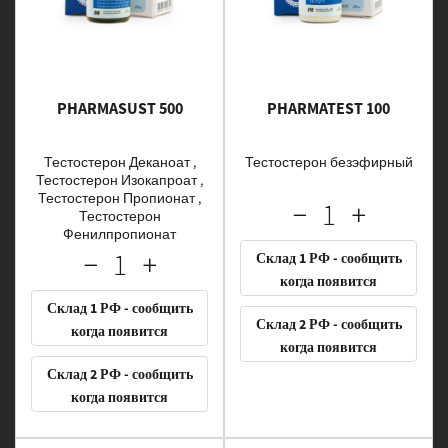
PHARMASUST 500
PHARMATEST 100
Тестостерон Деканоат ,
Тестостерон безэфирный
Тестостерон Изокапроат ,
Тестостерон Пропионат ,
Тестостерон
Фенилпропионат
Склад 1 РФ - сообщить
когда появится
Склад 1 РФ - сообщить
Склад 2 РФ - сообщить
когда появится
когда появится
Склад 2 РФ - сообщить
когда появится