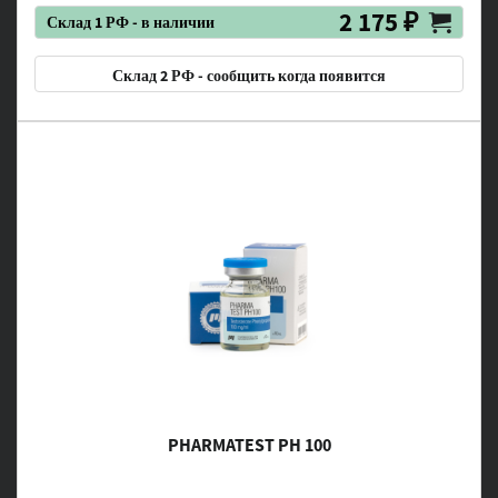
2 175 ₽
Склад 1 РФ - в наличии
Склад 2 РФ - сообщить когда появится
PHARMATEST PH 100