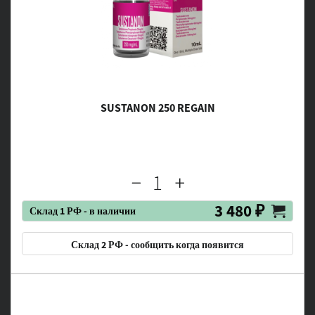
SUSTANON 250 REGAIN
3 480 ₽
Склад 1 РФ - в наличии
Склад 2 РФ - сообщить когда появится