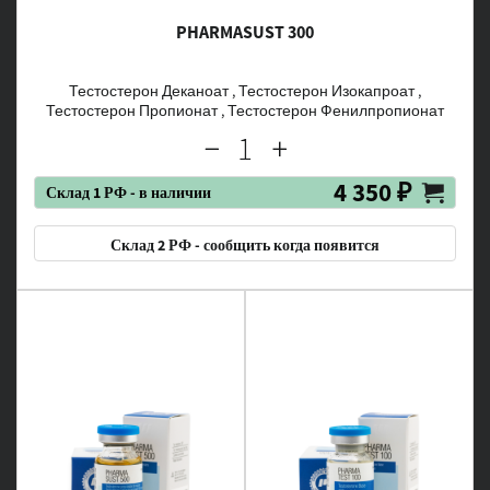
PHARMASUST 300
Тестостерон Деканоат , Тестостерон Изокапроат ,
Тестостерон Пропионат , Тестостерон Фенилпропионат
4 350 ₽
Склад 1 РФ - в наличии
Склад 2 РФ - сообщить когда появится