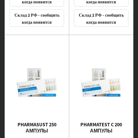
когда появится
когда появится
Склад 2 РФ - сообщить
Склад 2 РФ - сообщить
когда появится
когда появится
PHARMASUST 250
PHARMATEST C 200
АМПУЛЫ
АМПУЛЫ