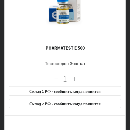
PHARMATEST E 500
Тестостерон Энантат
Склад 1 РФ - сообщить когда появится
Склад 2 РФ - сообщить когда появится