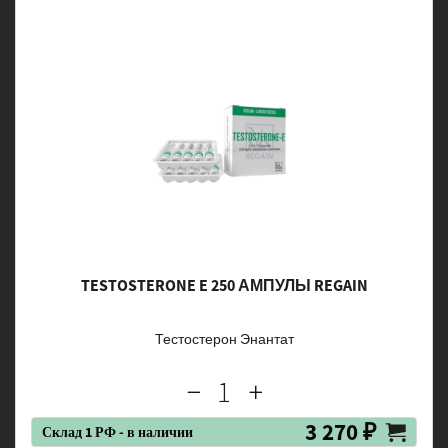
TESTOSTERONE E 250 АМПУЛЫ REGAIN
Тестостерон Энантат
3 270 ₽
Склад 1 РФ - в наличии