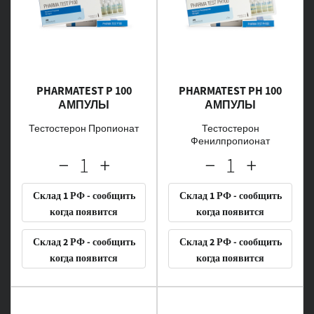
PHARMATEST P 100
PHARMATEST PH 100
АМПУЛЫ
АМПУЛЫ
Тестостерон Пропионат
Тестостерон
Фенилпропионат
Склад 1 РФ - сообщить
Склад 1 РФ - сообщить
когда появится
когда появится
Склад 2 РФ - сообщить
Склад 2 РФ - сообщить
когда появится
когда появится