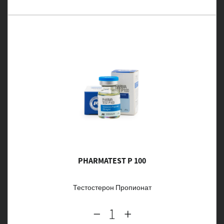
PHARMATEST P 100
Тестостерон Пропионат