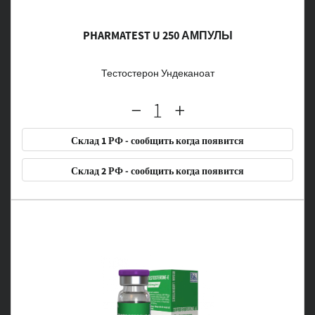
PHARMATEST U 250 АМПУЛЫ
Тестостерон Ундеканоат
Склад 1 РФ - сообщить когда появится
Склад 2 РФ - сообщить когда появится