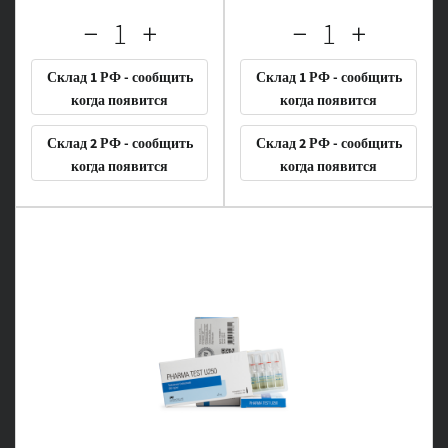
Склад 1 РФ - сообщить
Склад 1 РФ - сообщить
когда появится
когда появится
Склад 2 РФ - сообщить
Склад 2 РФ - сообщить
когда появится
когда появится