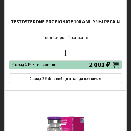
TESTOSTERONE PROPIONATE 100 АМПУЛЫ REGAIN
Тестостерон Пропионат
2 001 ₽
Склад 1 РФ - в наличии
Склад 2 РФ - сообщить когда появится