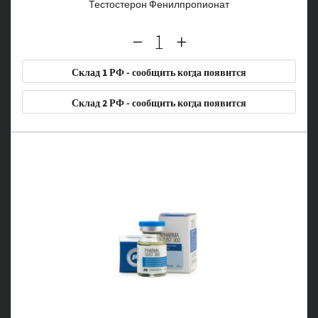
Тестостерон Фенилпропионат
Склад 1 РФ - сообщить когда появится
Склад 2 РФ - сообщить когда появится