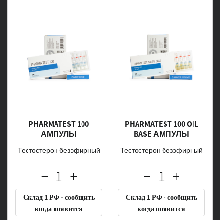
PHARMATEST 100
PHARMATEST 100 OIL
АМПУЛЫ
BASE АМПУЛЫ
Тестостерон безэфирный
Тестостерон безэфирный
Склад 1 РФ - сообщить
Склад 1 РФ - сообщить
когда появится
когда появится