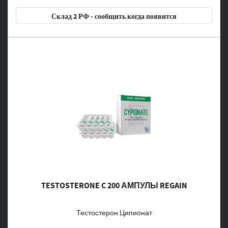
Склад 2 РФ - сообщить когда появится
TESTOSTERONE C 200 АМПУЛЫ REGAIN
Тестостерон Ципионат