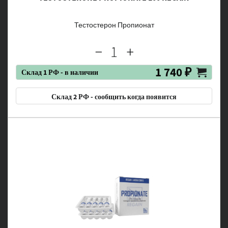
Тестостерон Пропионат
1 740 ₽
Склад 1 РФ - в наличии
Склад 2 РФ - сообщить когда появится