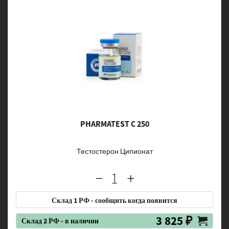
PHARMATEST C 250
Тестостерон Ципионат
Склад 1 РФ - сообщить когда появится
3 825 ₽
Склад 2 РФ - в наличии