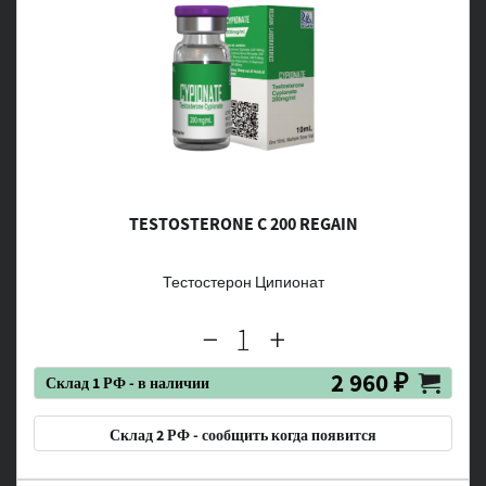
TESTOSTERONE C 200 REGAIN
Тестостерон Ципионат
2 960 ₽
Склад 1 РФ - в наличии
Склад 2 РФ - сообщить когда появится