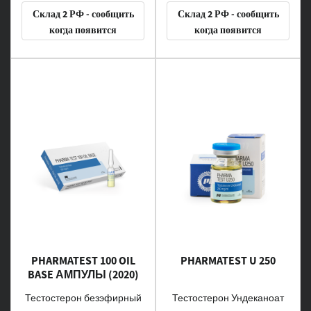
Склад 2 РФ - сообщить
Склад 2 РФ - сообщить
когда появится
когда появится
PHARMATEST 100 OIL
PHARMATEST U 250
BASE АМПУЛЫ (2020)
Тестостерон безэфирный
Тестостерон Ундеканоат