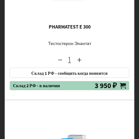
PHARMATEST E 300
Тестостерон Энантат
Склад 1 РФ - сообщить когда появится
3 950 ₽
Склад 2 РФ - в наличии