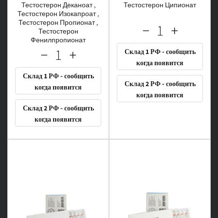
Тестостерон Деканоат ,
Тестостерон Ципионат
Тестостерон Изокапроат ,
Тестостерон Пропионат ,
Тестостерон
Фенилпропионат
Склад 1 РФ - сообщить
когда появится
Склад 1 РФ - сообщить
Склад 2 РФ - сообщить
когда появится
когда появится
Склад 2 РФ - сообщить
когда появится