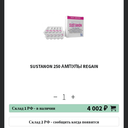
SUSTANON 250 АМПУЛЫ REGAIN
4 002 ₽
Склад 1 РФ - в наличии
Склад 2 РФ - сообщить когда появится