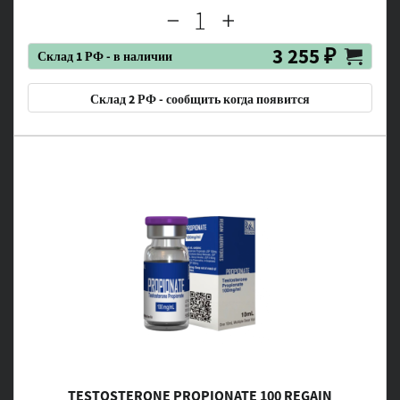
3 255 ₽
Склад 1 РФ - в наличии
Склад 2 РФ - сообщить когда появится
TESTOSTERONE PROPIONATE 100 REGAIN