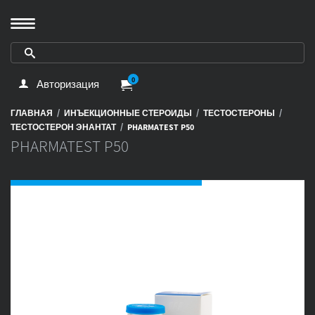
0
Авторизация
/
/
/
ГЛАВНАЯ
ИНЪЕКЦИОННЫЕ СТЕРОИДЫ
ТЕСТОСТЕРОНЫ
/
ТЕСТОСТЕРОН ЭНАНТАТ
PHARMATEST P50
PHARMATEST P50