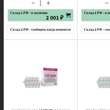
Склад 1 РФ - в наличии
Склад 1 РФ - в 
2 001 ₽
Склад 2 РФ - сообщить когда появится
Склад 2 РФ - со