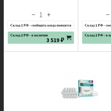
Склад 1 РФ - сообщить когда появится
Склад 1 РФ - со
Склад 2 РФ - в наличии
Склад 2 РФ - в 
3 519 ₽