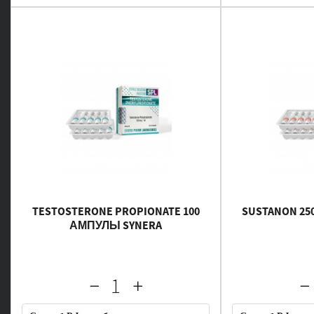
TESTOSTERONE PROPIONATE 100
SUSTANON 25
АМПУЛЫ SYNERA