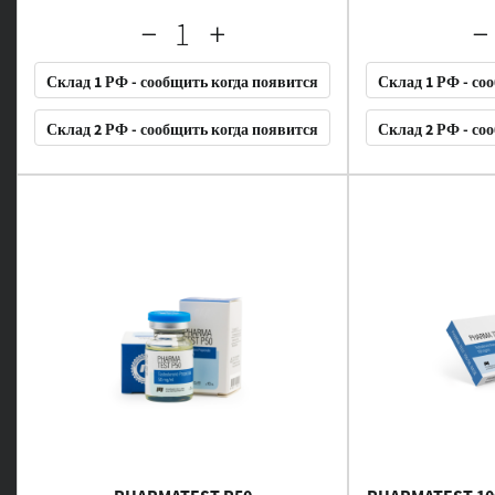
Склад 1 РФ - сообщить когда появится
Склад 1 РФ - со
Склад 2 РФ - сообщить когда появится
Склад 2 РФ - со