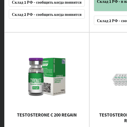
Склад 1 РФ - в 
Склад 1 РФ - сообщить когда появится
Склад 2 РФ - сообщить когда появится
Склад 2 РФ - со
TESTOSTERONE C 200 REGAIN
TESTOSTERO
R