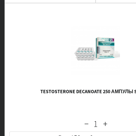
TESTOSTERONE DECANOATE 250 АМПУЛЫ 