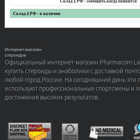
Склад 1 РФ - сообщить когда появится
Склад 2 РФ - в наличии
Интернет-магазин
стероидов
Официальный интернет-магазин Pharmacom Lab
купить стероиды и анаболики с доставкой почто
любой город России. На сегодняшний день эти 
используют профессиональные спортсмены и л
достижения высоких результатов.