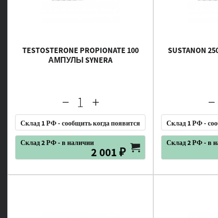
TESTOSTERONE PROPIONATE 100
SUSTANON 25
АМПУЛЫ SYNERA
Склад 1 РФ - сообщить когда появится
Склад 1 РФ - со
Склад 2 РФ - в наличии
Склад 2 РФ - в 
2 001 ₽